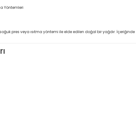
 soğuk pres veya ısıtma yöntemi ile elde edilen doğal bir yağdır. İçeriğinde
rı