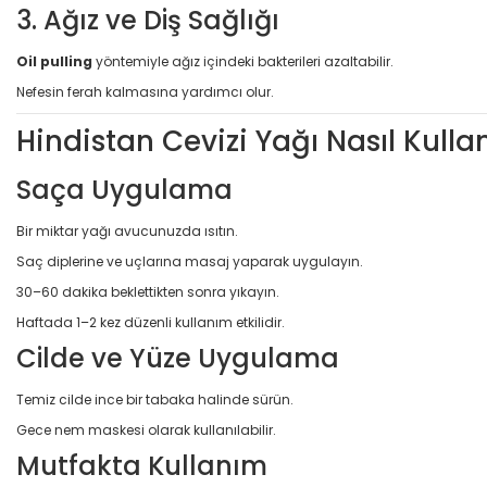
3. Ağız ve Diş Sağlığı
Oil pulling
yöntemiyle ağız içindeki bakterileri azaltabilir.
Nefesin ferah kalmasına yardımcı olur.
Hindistan Cevizi Yağı Nasıl Kullan
Saça Uygulama
Bir miktar yağı avucunuzda ısıtın.
Saç diplerine ve uçlarına masaj yaparak uygulayın.
30–60 dakika beklettikten sonra yıkayın.
Haftada 1–2 kez düzenli kullanım etkilidir.
Cilde ve Yüze Uygulama
Temiz cilde ince bir tabaka halinde sürün.
Gece nem maskesi olarak kullanılabilir.
Mutfakta Kullanım