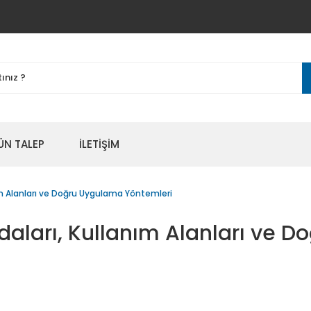
ÜN TALEP
İLETİŞİM
nım Alanları ve Doğru Uygulama Yöntemleri
ydaları, Kullanım Alanları ve