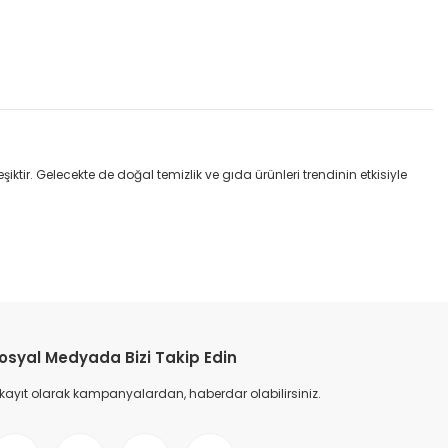
tir. Gelecekte de doğal temizlik ve gıda ürünleri trendinin etkisiyle
osyal Medyada Bizi Takip Edin
 kayıt olarak kampanyalardan, haberdar olabilirsiniz.