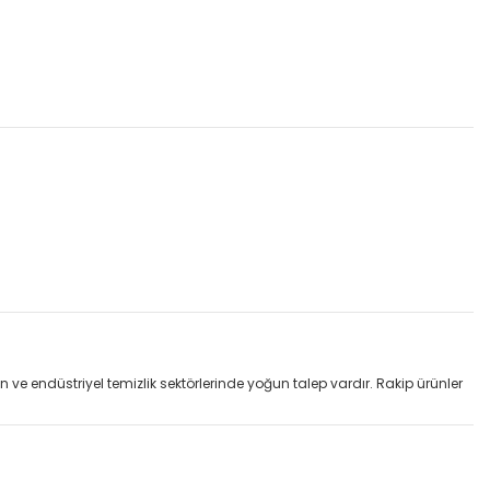
n ve endüstriyel temizlik sektörlerinde yoğun talep vardır. Rakip ürünler