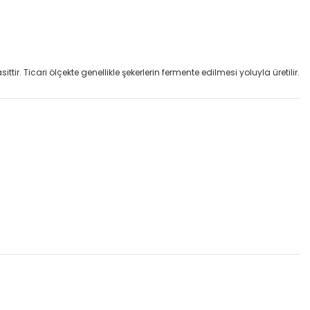
tir. Ticari ölçekte genellikle şekerlerin fermente edilmesi yoluyla üretilir.