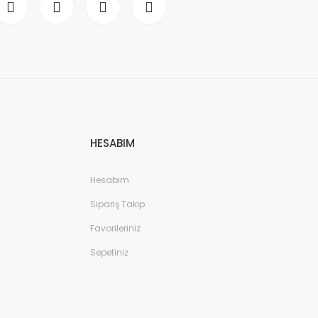
HESABIM
Hesabım
Sipariş Takip
Favorileriniz
Sepetiniz