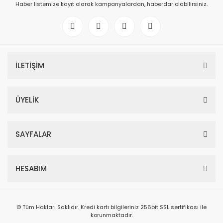
Haber listemize kayıt olarak kampanyalardan, haberdar olabilirsiniz.
İLETİŞİM
ÜYELİK
SAYFALAR
HESABIM
© Tüm Hakları Saklıdır. Kredi kartı bilgileriniz 256bit SSL sertifikası ile
korunmaktadır.