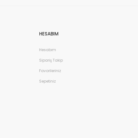
HESABIM
Hesabım
Sipariş Takip
Favorileriniz
Sepetiniz