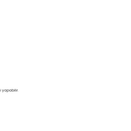
 yapabilir.