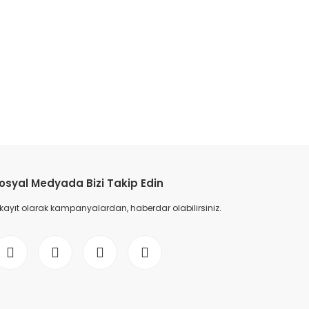
osyal Medyada Bizi Takip Edin
 kayıt olarak kampanyalardan, haberdar olabilirsiniz.